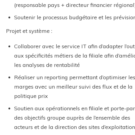
(responsable pays + directeur financier régional
Soutenir le processus budgétaire et les prévisio
Projet et système :
Collaborer avec le service IT afin d’adapter l’out
aux spécificités métiers de la filiale afin d’améli
les analyses de rentabilité
Réaliser un reporting permettant d’optimiser le
marges avec un meilleur suivi des flux et de la
politique prix
Soutien aux opérationnels en filiale et porte-pa
des objectifs groupe auprès de l’ensemble des
acteurs et de la direction des sites d’exploitation