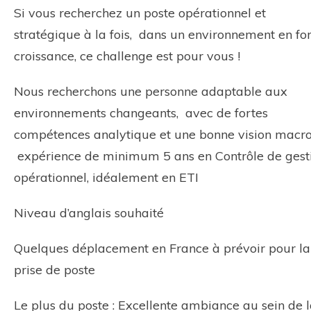
Si vous recherchez un poste opérationnel et
stratégique à la fois, dans un environnement en fo
croissance, ce challenge est pour vous !
Nous recherchons une personne adaptable aux
environnements changeants, avec de fortes
compétences analytique et une bonne vision macro
expérience de minimum 5 ans en Contrôle de gest
opérationnel, idéalement en ETI
Niveau d’anglais souhaité
Quelques déplacement en France à prévoir pour la
prise de poste
Le plus du poste : Excellente ambiance au sein de 