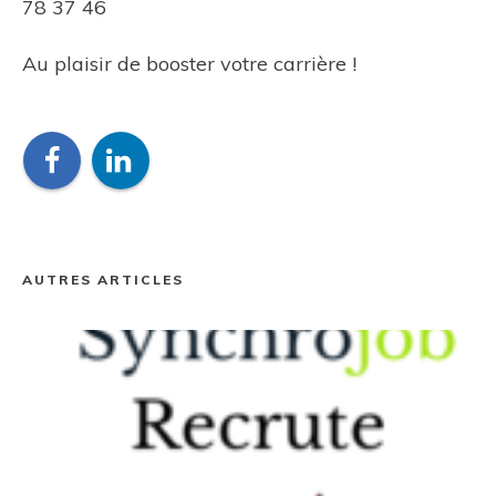
78 37 46
Au plaisir de booster votre carrière !
AUTRES ARTICLES