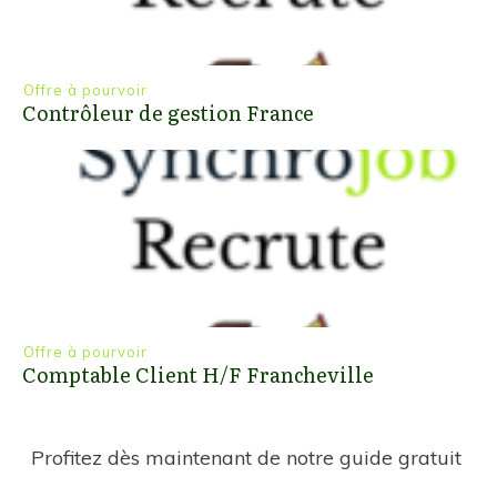
Offre à pourvoir
Contrôleur de gestion France
Offre à pourvoir
Comptable Client H/F Francheville
Profitez dès maintenant de notre guide gratuit