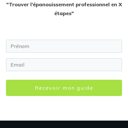
"Trouver l’épanouissement professionnel en X
étapes"
Recevoir mon guide