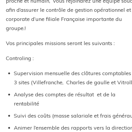
proche et humain, vous rejoindrez une équipe sou
afin d’assurer le contrôle de gestion opérationnel et
corporate d’une filiale Française importante du
groupe.!
Vos principales missions seront les suivants :
Controling :
Supervision mensuelle des clôtures comptables
3 sites (Villefranche, Charles de gaulle et Vitrol
Analyse des comptes de résultat et de la
rentabilité
Suivi des coûts (masse salariale et frais généra
Animer l’ensemble des rapports vers la directio