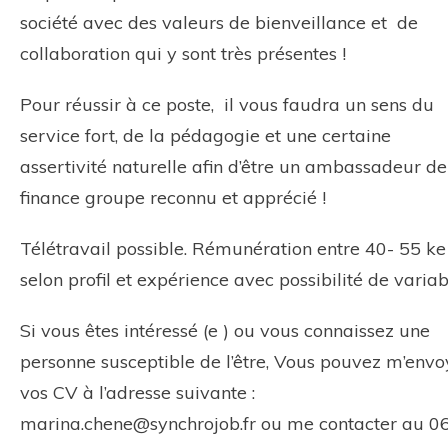
société avec des valeurs de bienveillance et de
collaboration qui y sont très présentes !
Pour réussir à ce poste, il vous faudra un sens du
service fort, de la pédagogie et une certaine
assertivité naturelle afin d’être un ambassadeur de
finance groupe reconnu et apprécié !
Télétravail possible. Rémunération entre 40- 55 ke
selon profil et expérience avec possibilité de variab
Si vous êtes intéressé (e ) ou vous connaissez une
personne susceptible de l’être, Vous pouvez m’envo
vos CV à l’adresse suivante :
marina.chene@synchrojob.fr ou me contacter au 0