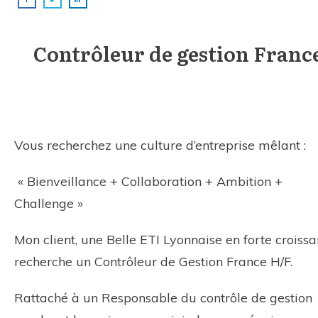
Contrôleur de gestion Franc
Vous recherchez une culture d’entreprise mêlant :
« Bienveillance + Collaboration + Ambition +
Challenge »
Mon client, une Belle ETI Lyonnaise en forte croissa
recherche un Contrôleur de Gestion France H/F.
Rattaché à un Responsable du contrôle de gestion